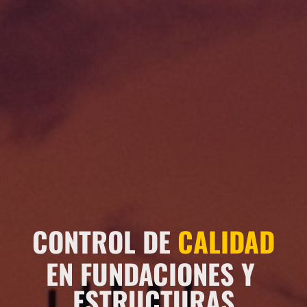
CONTROL DE 
CALIDAD
EN FUNDACIONES Y 
ESTRUCTURAS