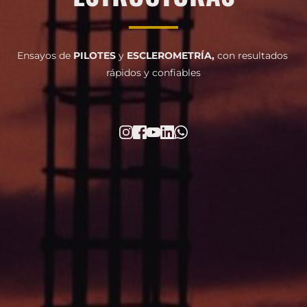
Ensayos de 
PILOTES 
y
 ESCLEROMETRÍA, 
con resultados 
rápidos y confiables